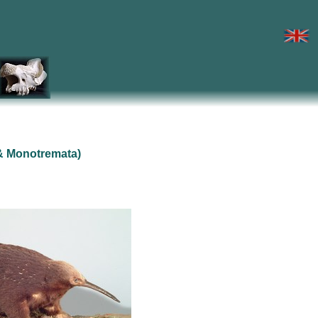
 & Monotremata)