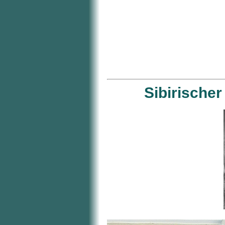
Sibirischer